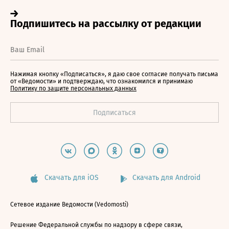
Нажимая кнопку «Подписаться», я даю свое согласие получать письма
от «Ведомости» и подтверждаю, что ознакомился и принимаю
Политику по защите персональных данных
Скачать для iOS
Скачать для Android
Сетевое издание Ведомости (Vedomosti)
Решение Федеральной службы по надзору в сфере связи,