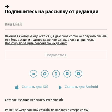
Нажимая кнопку «Подписаться», я даю свое согласие получать письма
от «Ведомости» и подтверждаю, что ознакомился и принимаю
Политику по защите персональных данных
Скачать для iOS
Скачать для Android
Сетевое издание Ведомости (Vedomosti)
Решение Федеральной службы по надзору в сфере связи,