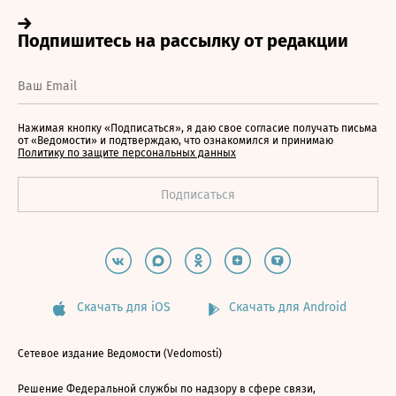
Нажимая кнопку «Подписаться», я даю свое согласие получать письма
от «Ведомости» и подтверждаю, что ознакомился и принимаю
Политику по защите персональных данных
Скачать для iOS
Скачать для Android
Сетевое издание Ведомости (Vedomosti)
Решение Федеральной службы по надзору в сфере связи,