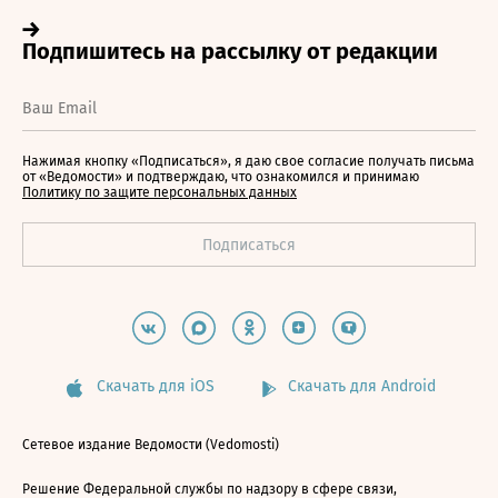
Нажимая кнопку «Подписаться», я даю свое согласие получать письма
от «Ведомости» и подтверждаю, что ознакомился и принимаю
Политику по защите персональных данных
Скачать для iOS
Скачать для Android
Сетевое издание Ведомости (Vedomosti)
Решение Федеральной службы по надзору в сфере связи,