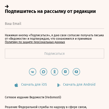
Нажимая кнопку «Подписаться», я даю свое согласие получать письма
от «Ведомости» и подтверждаю, что ознакомился и принимаю
Политику по защите персональных данных
Скачать для iOS
Скачать для Android
Сетевое издание Ведомости (Vedomosti)
Решение Федеральной службы по надзору в сфере связи,