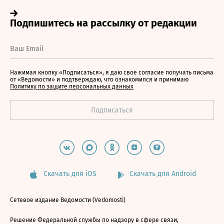
Нажимая кнопку «Подписаться», я даю свое согласие получать письма
от «Ведомости» и подтверждаю, что ознакомился и принимаю
Политику по защите персональных данных
Скачать для iOS
Скачать для Android
Сетевое издание Ведомости (Vedomosti)
Решение Федеральной службы по надзору в сфере связи,