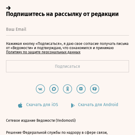
Нажимая кнопку «Подписаться», я даю свое согласие получать письма
от «Ведомости» и подтверждаю, что ознакомился и принимаю
Политику по защите персональных данных
Скачать для iOS
Скачать для Android
Сетевое издание Ведомости (Vedomosti)
Решение Федеральной службы по надзору в сфере связи,