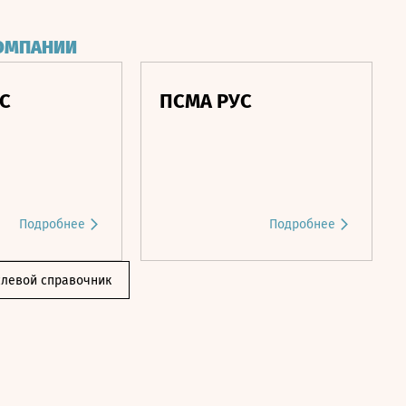
ОМПАНИИ
С
ПСМА РУС
Подробнее
Подробнее
слевой справочник