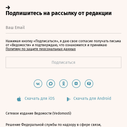
Нажимая кнопку «Подписаться», я даю свое согласие получать письма
от «Ведомости» и подтверждаю, что ознакомился и принимаю
Политику по защите персональных данных
Скачать для iOS
Скачать для Android
Сетевое издание Ведомости (Vedomosti)
Решение Федеральной службы по надзору в сфере связи,