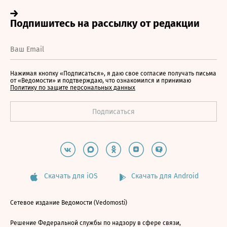
Нажимая кнопку «Подписаться», я даю свое согласие получать письма
от «Ведомости» и подтверждаю, что ознакомился и принимаю
Политику по защите персональных данных
Скачать для iOS
Скачать для Android
Сетевое издание Ведомости (Vedomosti)
Решение Федеральной службы по надзору в сфере связи,