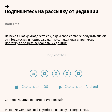
Нажимая кнопку «Подписаться», я даю свое согласие получать письма
от «Ведомости» и подтверждаю, что ознакомился и принимаю
Политику по защите персональных данных
Скачать для iOS
Скачать для Android
Сетевое издание Ведомости (Vedomosti)
Решение Федеральной службы по надзору в сфере связи,