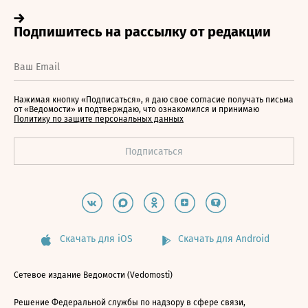
Нажимая кнопку «Подписаться», я даю свое согласие получать письма
от «Ведомости» и подтверждаю, что ознакомился и принимаю
Политику по защите персональных данных
Скачать для iOS
Скачать для Android
Сетевое издание Ведомости (Vedomosti)
Решение Федеральной службы по надзору в сфере связи,