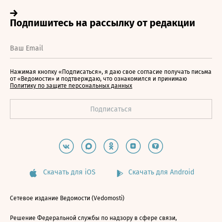
Нажимая кнопку «Подписаться», я даю свое согласие получать письма
от «Ведомости» и подтверждаю, что ознакомился и принимаю
Политику по защите персональных данных
Скачать для iOS
Скачать для Android
Сетевое издание Ведомости (Vedomosti)
Решение Федеральной службы по надзору в сфере связи,