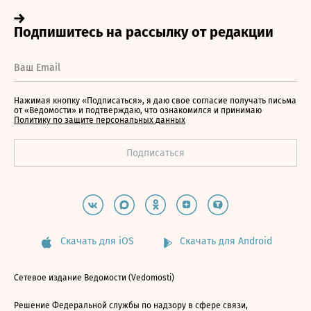
Нажимая кнопку «Подписаться», я даю свое согласие получать письма
от «Ведомости» и подтверждаю, что ознакомился и принимаю
Политику по защите персональных данных
Скачать для iOS
Скачать для Android
Сетевое издание Ведомости (Vedomosti)
Решение Федеральной службы по надзору в сфере связи,