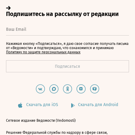
Нажимая кнопку «Подписаться», я даю свое согласие получать письма
от «Ведомости» и подтверждаю, что ознакомился и принимаю
Политику по защите персональных данных
Скачать для iOS
Скачать для Android
Сетевое издание Ведомости (Vedomosti)
Решение Федеральной службы по надзору в сфере связи,