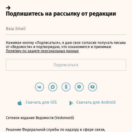
Нажимая кнопку «Подписаться», я даю свое согласие получать письма
от «Ведомости» и подтверждаю, что ознакомился и принимаю
Политику по защите персональных данных
Скачать для iOS
Скачать для Android
Сетевое издание Ведомости (Vedomosti)
Решение Федеральной службы по надзору в сфере связи,