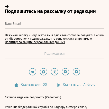
Нажимая кнопку «Подписаться», я даю свое согласие получать письма
от «Ведомости» и подтверждаю, что ознакомился и принимаю
Политику по защите персональных данных
Скачать для iOS
Скачать для Android
Сетевое издание Ведомости (Vedomosti)
Решение Федеральной службы по надзору в сфере связи,