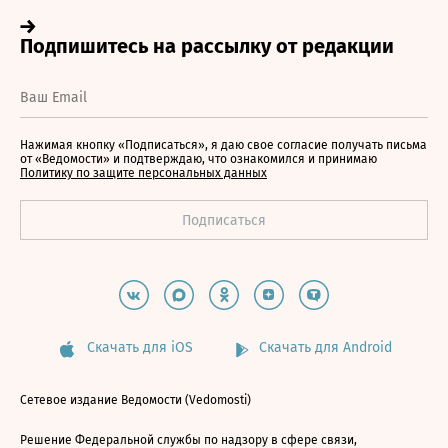
Нажимая кнопку «Подписаться», я даю свое согласие получать письма
от «Ведомости» и подтверждаю, что ознакомился и принимаю
Политику по защите персональных данных
Скачать для iOS
Скачать для Android
Сетевое издание Ведомости (Vedomosti)
Решение Федеральной службы по надзору в сфере связи,