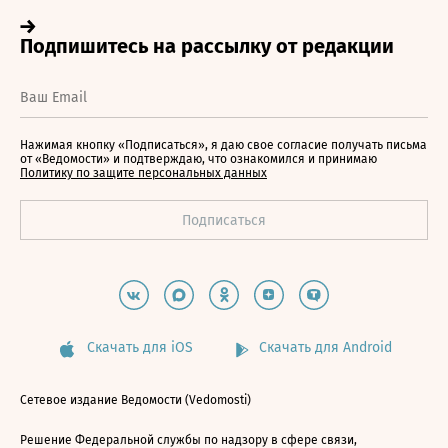
Нажимая кнопку «Подписаться», я даю свое согласие получать письма
от «Ведомости» и подтверждаю, что ознакомился и принимаю
Политику по защите персональных данных
Скачать для iOS
Скачать для Android
Сетевое издание Ведомости (Vedomosti)
Решение Федеральной службы по надзору в сфере связи,