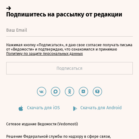
Нажимая кнопку «Подписаться», я даю свое согласие получать письма
от «Ведомости» и подтверждаю, что ознакомился и принимаю
Политику по защите персональных данных
Скачать для iOS
Скачать для Android
Сетевое издание Ведомости (Vedomosti)
Решение Федеральной службы по надзору в сфере связи,