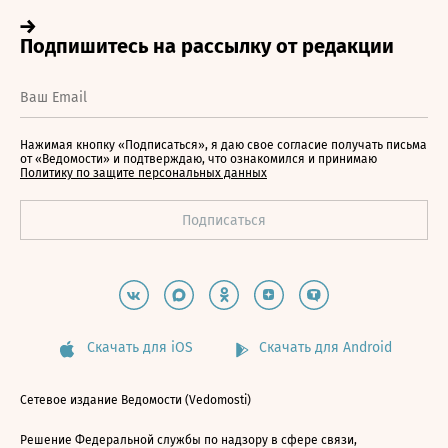
Нажимая кнопку «Подписаться», я даю свое согласие получать письма
от «Ведомости» и подтверждаю, что ознакомился и принимаю
Политику по защите персональных данных
Скачать для iOS
Скачать для Android
Сетевое издание Ведомости (Vedomosti)
Решение Федеральной службы по надзору в сфере связи,