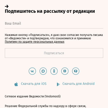
Нажимая кнопку «Подписаться», я даю свое согласие получать письма
от «Ведомости» и подтверждаю, что ознакомился и принимаю
Политику по защите персональных данных
Скачать для iOS
Скачать для Android
Сетевое издание Ведомости (Vedomosti)
Решение Федеральной службы по надзору в сфере связи,