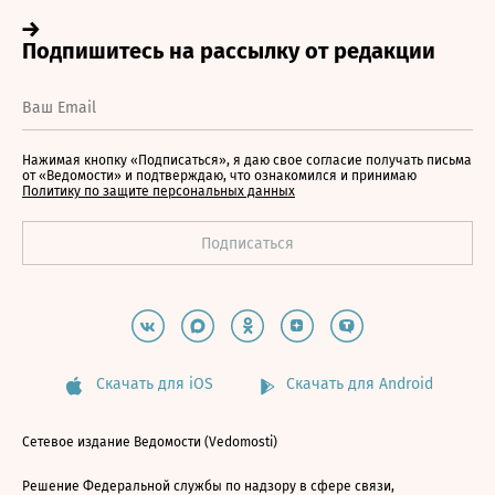
Нажимая кнопку «Подписаться», я даю свое согласие получать письма
от «Ведомости» и подтверждаю, что ознакомился и принимаю
Политику по защите персональных данных
Скачать для iOS
Скачать для Android
Сетевое издание Ведомости (Vedomosti)
Решение Федеральной службы по надзору в сфере связи,