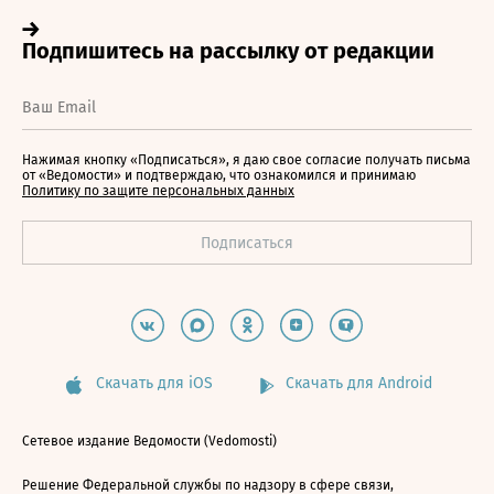
Нажимая кнопку «Подписаться», я даю свое согласие получать письма
от «Ведомости» и подтверждаю, что ознакомился и принимаю
Политику по защите персональных данных
Скачать для iOS
Скачать для Android
Сетевое издание Ведомости (Vedomosti)
Решение Федеральной службы по надзору в сфере связи,