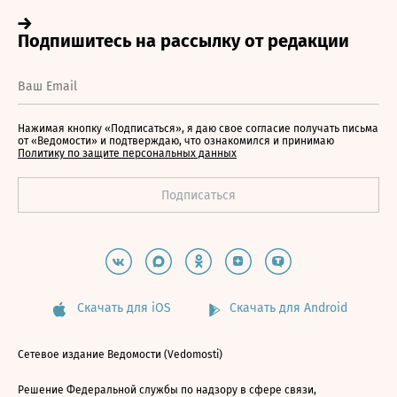
Нажимая кнопку «Подписаться», я даю свое согласие получать письма
от «Ведомости» и подтверждаю, что ознакомился и принимаю
Политику по защите персональных данных
Скачать для iOS
Скачать для Android
Сетевое издание Ведомости (Vedomosti)
Решение Федеральной службы по надзору в сфере связи,