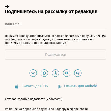
Нажимая кнопку «Подписаться», я даю свое согласие получать письма
от «Ведомости» и подтверждаю, что ознакомился и принимаю
Политику по защите персональных данных
Скачать для iOS
Скачать для Android
Сетевое издание Ведомости (Vedomosti)
Решение Федеральной службы по надзору в сфере связи,