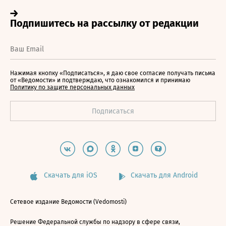
Нажимая кнопку «Подписаться», я даю свое согласие получать письма
от «Ведомости» и подтверждаю, что ознакомился и принимаю
Политику по защите персональных данных
Скачать для iOS
Скачать для Android
Сетевое издание Ведомости (Vedomosti)
Решение Федеральной службы по надзору в сфере связи,