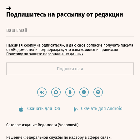
Нажимая кнопку «Подписаться», я даю свое согласие получать письма
от «Ведомости» и подтверждаю, что ознакомился и принимаю
Политику по защите персональных данных
Скачать для iOS
Скачать для Android
Сетевое издание Ведомости (Vedomosti)
Решение Федеральной службы по надзору в сфере связи,