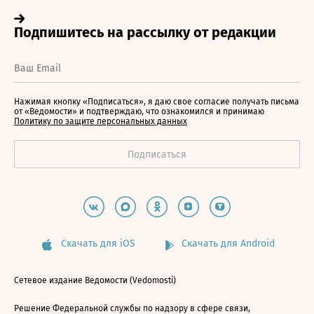
Нажимая кнопку «Подписаться», я даю свое согласие получать письма
от «Ведомости» и подтверждаю, что ознакомился и принимаю
Политику по защите персональных данных
Скачать для iOS
Скачать для Android
Сетевое издание Ведомости (Vedomosti)
Решение Федеральной службы по надзору в сфере связи,