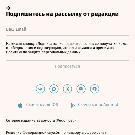
Нажимая кнопку «Подписаться», я даю свое согласие получать письма
от «Ведомости» и подтверждаю, что ознакомился и принимаю
Политику по защите персональных данных
Скачать для iOS
Скачать для Android
Сетевое издание Ведомости (Vedomosti)
Решение Федеральной службы по надзору в сфере связи,