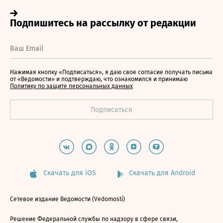
Нажимая кнопку «Подписаться», я даю свое согласие получать письма
от «Ведомости» и подтверждаю, что ознакомился и принимаю
Политику по защите персональных данных
Скачать для iOS
Скачать для Android
Сетевое издание Ведомости (Vedomosti)
Решение Федеральной службы по надзору в сфере связи,