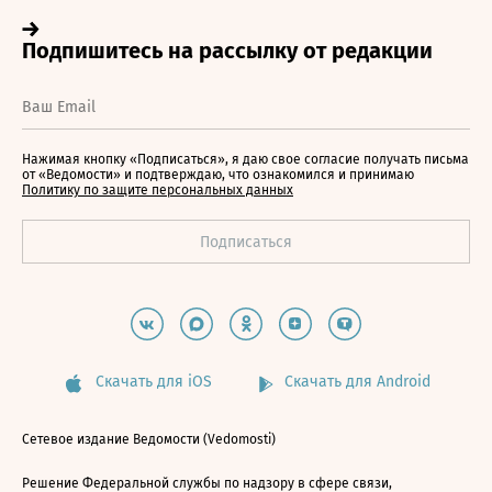
Нажимая кнопку «Подписаться», я даю свое согласие получать письма
от «Ведомости» и подтверждаю, что ознакомился и принимаю
Политику по защите персональных данных
Скачать для iOS
Скачать для Android
Сетевое издание Ведомости (Vedomosti)
Решение Федеральной службы по надзору в сфере связи,