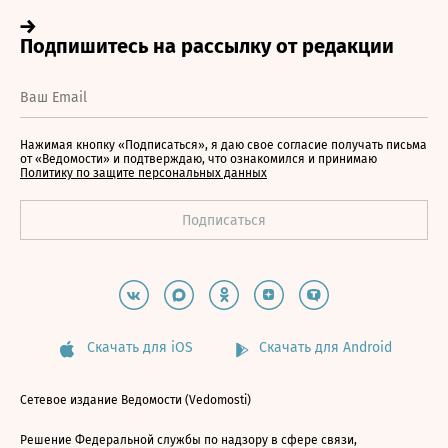
Нажимая кнопку «Подписаться», я даю свое согласие получать письма
от «Ведомости» и подтверждаю, что ознакомился и принимаю
Политику по защите персональных данных
Скачать для iOS
Скачать для Android
Сетевое издание Ведомости (Vedomosti)
Решение Федеральной службы по надзору в сфере связи,