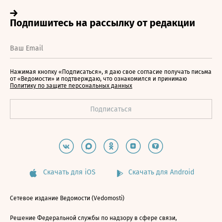
Нажимая кнопку «Подписаться», я даю свое согласие получать письма
от «Ведомости» и подтверждаю, что ознакомился и принимаю
Политику по защите персональных данных
Скачать для iOS
Скачать для Android
Сетевое издание Ведомости (Vedomosti)
Решение Федеральной службы по надзору в сфере связи,