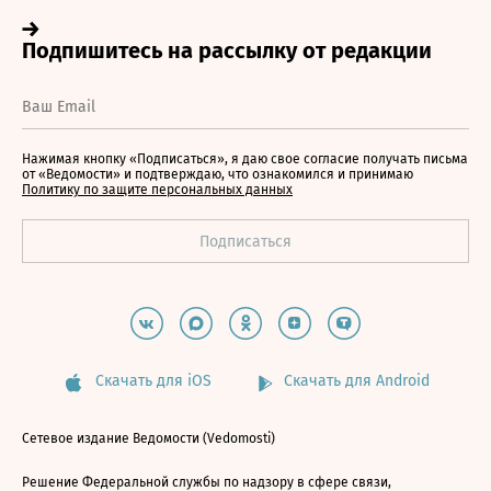
Нажимая кнопку «Подписаться», я даю свое согласие получать письма
от «Ведомости» и подтверждаю, что ознакомился и принимаю
Политику по защите персональных данных
Скачать для iOS
Скачать для Android
Сетевое издание Ведомости (Vedomosti)
Решение Федеральной службы по надзору в сфере связи,