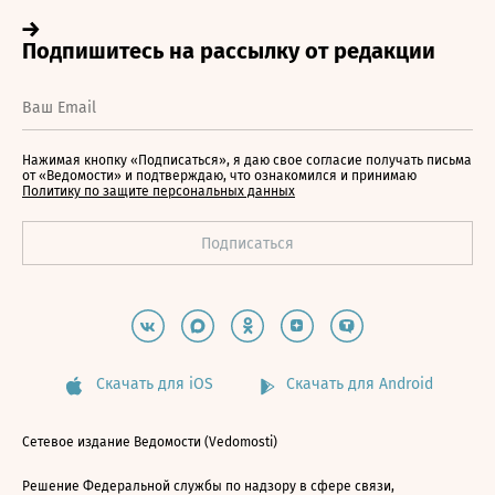
Нажимая кнопку «Подписаться», я даю свое согласие получать письма
от «Ведомости» и подтверждаю, что ознакомился и принимаю
Политику по защите персональных данных
Скачать для iOS
Скачать для Android
Сетевое издание Ведомости (Vedomosti)
Решение Федеральной службы по надзору в сфере связи,