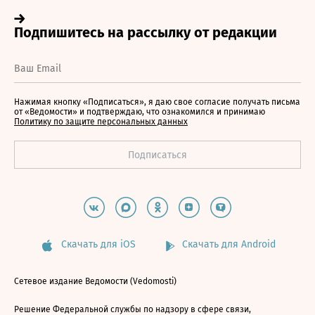
Нажимая кнопку «Подписаться», я даю свое согласие получать письма
от «Ведомости» и подтверждаю, что ознакомился и принимаю
Политику по защите персональных данных
Скачать для iOS
Скачать для Android
Сетевое издание Ведомости (Vedomosti)
Решение Федеральной службы по надзору в сфере связи,