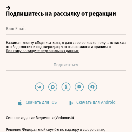
Нажимая кнопку «Подписаться», я даю свое согласие получать письма
от «Ведомости» и подтверждаю, что ознакомился и принимаю
Политику по защите персональных данных
Скачать для iOS
Скачать для Android
Сетевое издание Ведомости (Vedomosti)
Решение Федеральной службы по надзору в сфере связи,