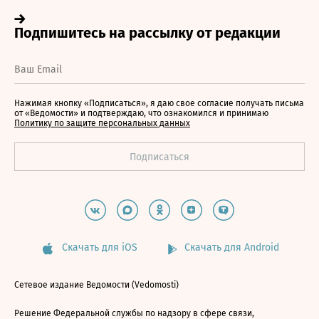
Нажимая кнопку «Подписаться», я даю свое согласие получать письма
от «Ведомости» и подтверждаю, что ознакомился и принимаю
Политику по защите персональных данных
Скачать для iOS
Скачать для Android
Сетевое издание Ведомости (Vedomosti)
Решение Федеральной службы по надзору в сфере связи,