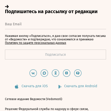
Нажимая кнопку «Подписаться», я даю свое согласие получать письма
от «Ведомости» и подтверждаю, что ознакомился и принимаю
Политику по защите персональных данных
Скачать для iOS
Скачать для Android
Сетевое издание Ведомости (Vedomosti)
Решение Федеральной службы по надзору в сфере связи,