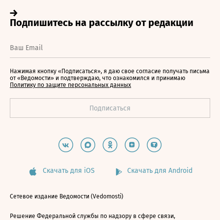
Нажимая кнопку «Подписаться», я даю свое согласие получать письма
от «Ведомости» и подтверждаю, что ознакомился и принимаю
Политику по защите персональных данных
Скачать для iOS
Скачать для Android
Сетевое издание Ведомости (Vedomosti)
Решение Федеральной службы по надзору в сфере связи,