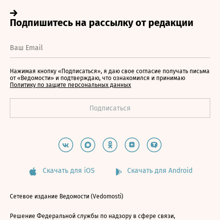
Нажимая кнопку «Подписаться», я даю свое согласие получать письма
от «Ведомости» и подтверждаю, что ознакомился и принимаю
Политику по защите персональных данных
Скачать для iOS
Скачать для Android
Сетевое издание Ведомости (Vedomosti)
Решение Федеральной службы по надзору в сфере связи,