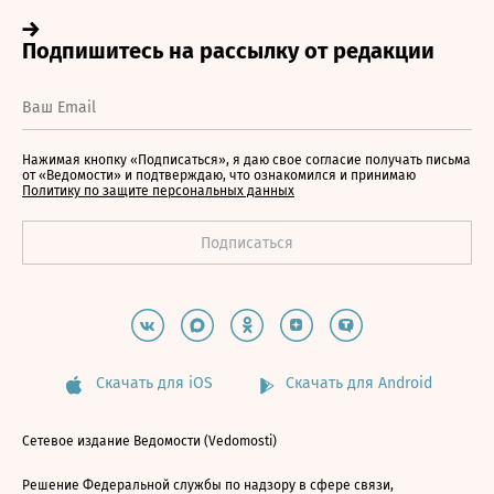
Нажимая кнопку «Подписаться», я даю свое согласие получать письма
от «Ведомости» и подтверждаю, что ознакомился и принимаю
Политику по защите персональных данных
Скачать для iOS
Скачать для Android
Сетевое издание Ведомости (Vedomosti)
Решение Федеральной службы по надзору в сфере связи,