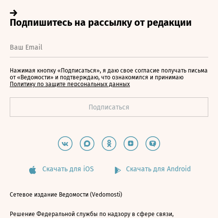
Нажимая кнопку «Подписаться», я даю свое согласие получать письма
от «Ведомости» и подтверждаю, что ознакомился и принимаю
Политику по защите персональных данных
Скачать для iOS
Скачать для Android
Сетевое издание Ведомости (Vedomosti)
Решение Федеральной службы по надзору в сфере связи,