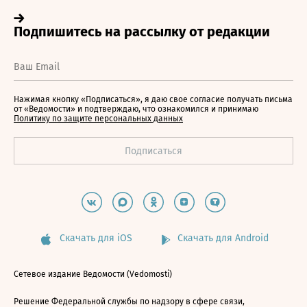
Нажимая кнопку «Подписаться», я даю свое согласие получать письма
от «Ведомости» и подтверждаю, что ознакомился и принимаю
Политику по защите персональных данных
Скачать для iOS
Скачать для Android
Сетевое издание Ведомости (Vedomosti)
Решение Федеральной службы по надзору в сфере связи,