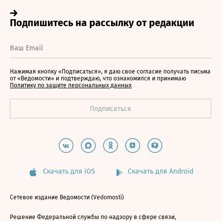
Нажимая кнопку «Подписаться», я даю свое согласие получать письма
от «Ведомости» и подтверждаю, что ознакомился и принимаю
Политику по защите персональных данных
Скачать для iOS
Скачать для Android
Сетевое издание Ведомости (Vedomosti)
Решение Федеральной службы по надзору в сфере связи,