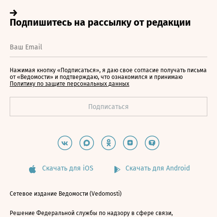
Нажимая кнопку «Подписаться», я даю свое согласие получать письма
от «Ведомости» и подтверждаю, что ознакомился и принимаю
Политику по защите персональных данных
Скачать для iOS
Скачать для Android
Сетевое издание Ведомости (Vedomosti)
Решение Федеральной службы по надзору в сфере связи,