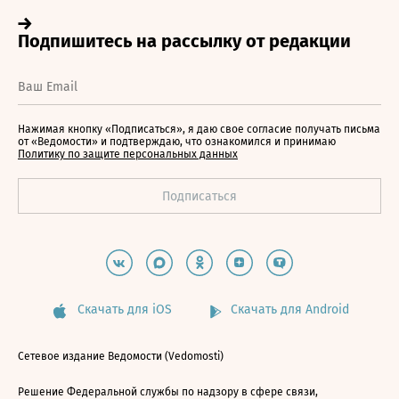
Нажимая кнопку «Подписаться», я даю свое согласие получать письма
от «Ведомости» и подтверждаю, что ознакомился и принимаю
Политику по защите персональных данных
Скачать для iOS
Скачать для Android
Сетевое издание Ведомости (Vedomosti)
Решение Федеральной службы по надзору в сфере связи,