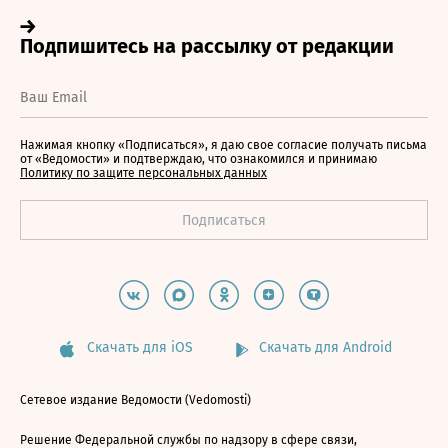
Нажимая кнопку «Подписаться», я даю свое согласие получать письма
от «Ведомости» и подтверждаю, что ознакомился и принимаю
Политику по защите персональных данных
Скачать для iOS
Скачать для Android
Сетевое издание Ведомости (Vedomosti)
Решение Федеральной службы по надзору в сфере связи,