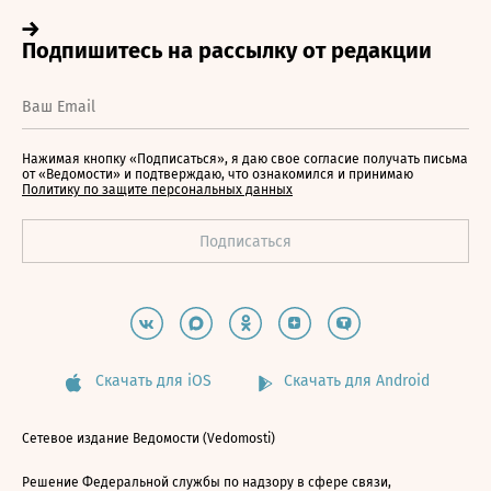
Нажимая кнопку «Подписаться», я даю свое согласие получать письма
от «Ведомости» и подтверждаю, что ознакомился и принимаю
Политику по защите персональных данных
Скачать для iOS
Скачать для Android
Сетевое издание Ведомости (Vedomosti)
Решение Федеральной службы по надзору в сфере связи,